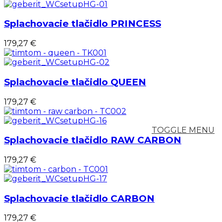
Splachovacie tlačidlo PRINCESS
179,27 €
Splachovacie tlačidlo QUEEN
179,27 €
TOGGLE MENU
Splachovacie tlačidlo RAW CARBON
179,27 €
Splachovacie tlačidlo CARBON
179,27 €