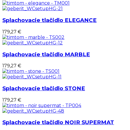
Splachovacie tlačidlo ELEGANCE
179,27 €
Splachovacie tlačidlo MARBLE
179,27 €
Splachovacie tlačidlo STONE
179,27 €
Splachovacie tlačidlo NOIR SUPERMAT