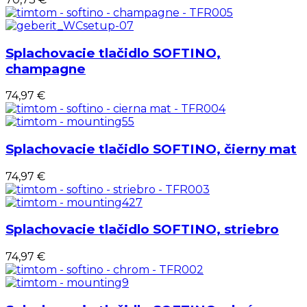
Splachovacie tlačidlo SOFTINO,
champagne
74,97 €
Splachovacie tlačidlo SOFTINO, čierny mat
74,97 €
Splachovacie tlačidlo SOFTINO, striebro
74,97 €