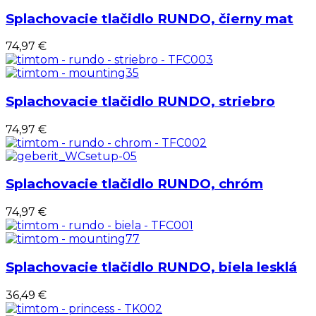
Splachovacie tlačidlo RUNDO, čierny mat
74,97 €
Splachovacie tlačidlo RUNDO, striebro
74,97 €
Splachovacie tlačidlo RUNDO, chróm
74,97 €
Splachovacie tlačidlo RUNDO, biela lesklá
36,49 €