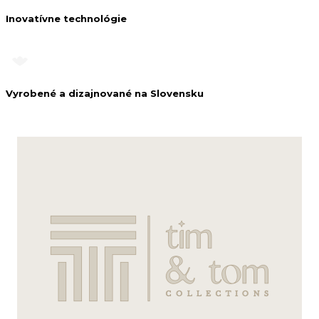
Inovatívne technológie
Vyrobené a dizajnované na Slovensku