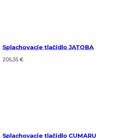
Splachovacie tlačidlo JATOBA
205,35 €
Splachovacie tlačidlo CUMARU