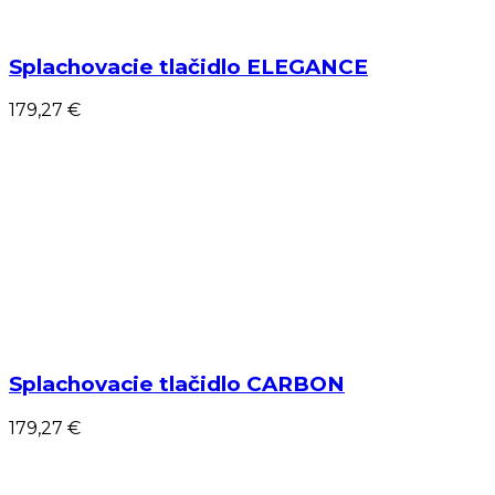
Splachovacie tlačidlo ELEGANCE
179,27 €
Splachovacie tlačidlo CARBON
179,27 €