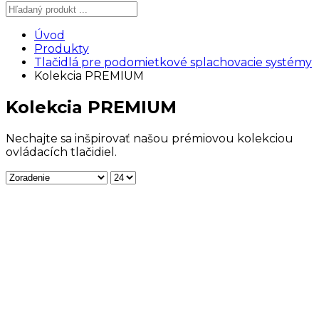
Úvod
Produkty
Tlačidlá pre podomietkové splachovacie systémy
Kolekcia PREMIUM
Kolekcia PREMIUM
Nechajte sa inšpirovať našou prémiovou kolekciou
ovládacích tlačidiel.