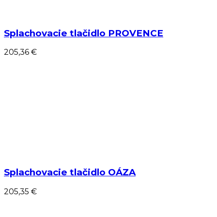
Splachovacie tlačidlo PROVENCE
205,36 €
Splachovacie tlačidlo OÁZA
205,35 €