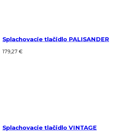
Splachovacie tlačidlo PALISANDER
179,27 €
Splachovacie tlačidlo VINTAGE