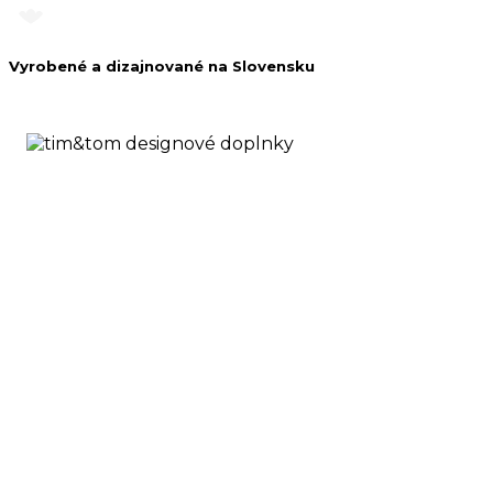
Vyrobené a dizajnované na Slovensku