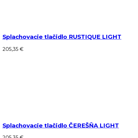
Splachovacie tlačidlo RUSTIQUE LIGHT
205,35 €
Splachovacie tlačidlo ČEREŠŇA LIGHT
205,35 €