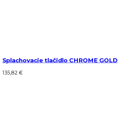
Splachovacie tlačidlo CHROME GOLD
135,82 €