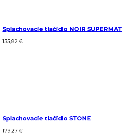
Splachovacie tlačidlo NOIR SUPERMAT
135,82 €
Splachovacie tlačidlo STONE
179,27 €