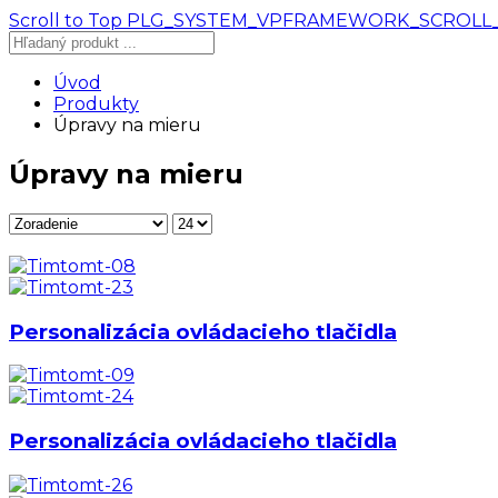
Scroll to Top
PLG_SYSTEM_VPFRAMEWORK_SCROLL
Úvod
Produkty
Úpravy na mieru
Úpravy na mieru
Personalizácia ovládacieho tlačidla
Personalizácia ovládacieho tlačidla