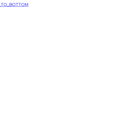
_TO_BOTTOM