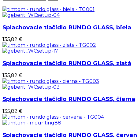
Splachovacie tlačidlo RUNDO GLASS, biela
135,82 €
Splachovacie tlačidlo RUNDO GLASS, zlatá
135,82 €
Splachovacie tlačidlo RUNDO GLASS, čierna
135,82 €
Splachovacie tlačidlo RUNDO GLASS, červe