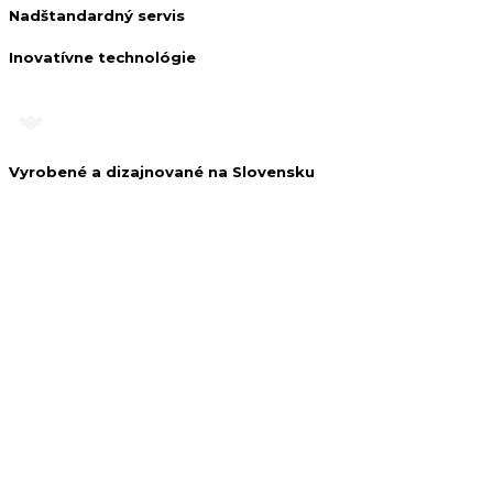
Nadštandardný servis
Inovatívne technológie
Vyrobené a dizajnované na Slovensku