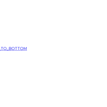
_TO_BOTTOM