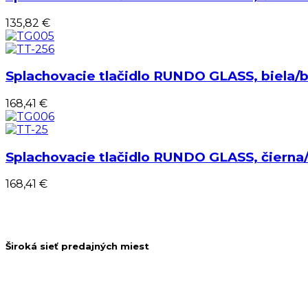
135,82 €
Splachovacie tlačidlo RUNDO GLASS, biela/b
168,41 €
Splachovacie tlačidlo RUNDO GLASS, čierna
168,41 €
Široká sieť predajných miest