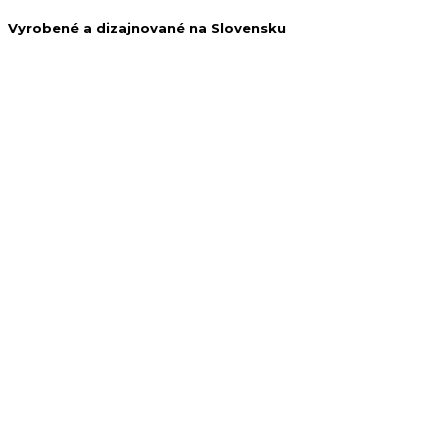
Vyrobené a dizajnované na Slovensku