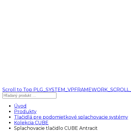
Scroll to Top
PLG_SYSTEM_VPFRAMEWORK_SCROLL
Úvod
Produkty
Tlačidlá pre podomietkové splachovacie systémy
Kolekcia CUBE
Splachovacie tlačidlo CUBE Antracit