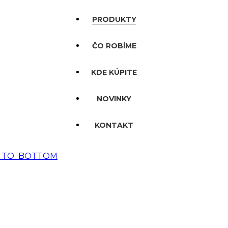
PRODUKTY
ČO ROBÍME
KDE KÚPITE
NOVINKY
KONTAKT
_TO_BOTTOM